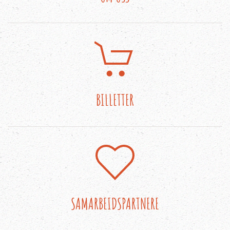
BILLETTER
SAMARBEIDSPARTNERE