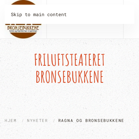
Skip to main content
FRILUFTSTEATERET
BRONSEBUKKENE
HJEM
NYHETER
RAGNA OG BRONSEBUKKENE