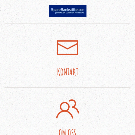
KONTAKT
OM OSS